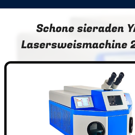
Schone sieraden 
Lasersweismachine